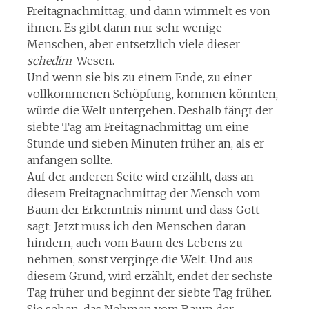
Freitagnachmittag, und dann wimmelt es von
ihnen. Es gibt dann nur sehr wenige
Menschen, aber entsetzlich viele dieser
schedim
-Wesen.
Und wenn sie bis zu einem Ende, zu einer
vollkommenen Schöpfung, kommen könnten,
würde die Welt untergehen. Deshalb fängt der
siebte Tag am Freitagnachmittag um eine
Stunde und sieben Minuten früher an, als er
anfangen sollte.
Auf der anderen Seite wird erzählt, dass an
diesem Freitagnachmittag der Mensch vom
Baum der Erkenntnis nimmt und dass Gott
sagt: Jetzt muss ich den Menschen daran
hindern, auch vom Baum des Lebens zu
nehmen, sonst verginge die Welt. Und aus
diesem Grund, wird erzählt, endet der sechste
Tag früher und beginnt der siebte Tag früher.