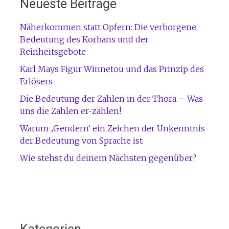
Neueste Beiträge
Näherkommen statt Opfern: Die verborgene
Bedeutung des Korbans und der
Reinheitsgebote
Karl Mays Figur Winnetou und das Prinzip des
Erlösers
Die Bedeutung der Zahlen in der Thora – Was
uns die Zahlen er-zählen!
Warum ‚Gendern‘ ein Zeichen der Unkenntnis
der Bedeutung von Sprache ist
Wie stehst du deinem Nächsten gegenüber?