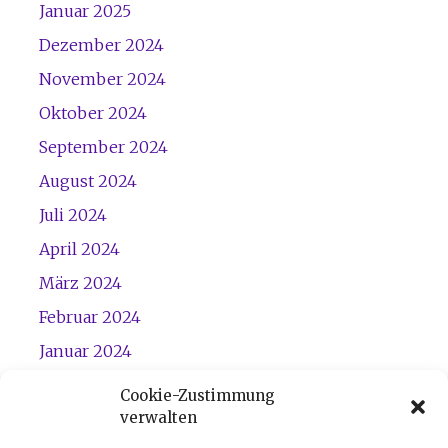
Januar 2025
Dezember 2024
November 2024
Oktober 2024
September 2024
August 2024
Juli 2024
April 2024
März 2024
Februar 2024
Januar 2024
Dezember 2023
Cookie-Zustimmung
verwalten
November 2023