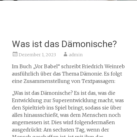
Was ist das Dämonische?
Dezember 1, 2023
admin
Im Buch „Vor Babel“ schreibt Friedrich Weinreb
ausführlich über das Thema Dämonie. Es folgt
eine Zusammenstellung von Textpassagen:
„Was ist das Dämonische? Es ist das, was die
Entwicklung zur Superentwicklung macht, was
den Spieltrieb ins Spiel bringt, sodass sie über
alles hinausschießt, was dem Menschen noch
angemessen ist. Dies wird folgendermaßen
ausgedrückt: Am sechsten Tag, wenn der