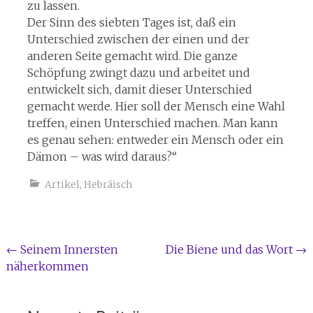
zu lassen.
Der Sinn des siebten Tages ist, daß ein
Unterschied zwischen der einen und der
anderen Seite gemacht wird. Die ganze
Schöpfung zwingt dazu und arbeitet und
entwickelt sich, damit dieser Unterschied
gemacht werde. Hier soll der Mensch eine Wahl
treffen, einen Unterschied machen. Man kann
es genau sehen: entweder ein Mensch oder ein
Dämon – was wird daraus?“
Artikel
,
Hebräisch
Beitragsnavigation
←
Seinem Innersten
Die Biene und das Wort
→
näherkommen