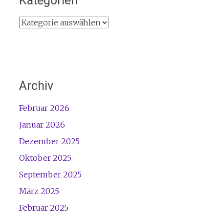
Kategorien
Kategorien
Archiv
Februar 2026
Januar 2026
Dezember 2025
Oktober 2025
September 2025
März 2025
Februar 2025