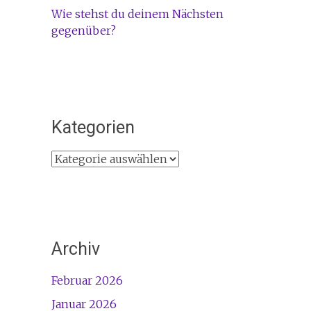
Wie stehst du deinem Nächsten
gegenüber?
Kategorien
Kategorien
Archiv
Februar 2026
Januar 2026