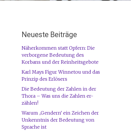
Neueste Beiträge
Näherkommen statt Opfern: Die
verborgene Bedeutung des
Korbans und der Reinheitsgebote
Karl Mays Figur Winnetou und das
Prinzip des Erlösers
Die Bedeutung der Zahlen in der
Thora – Was uns die Zahlen er-
zählen!
Warum ‚Gendern‘ ein Zeichen der
Unkenntnis der Bedeutung von
Sprache ist