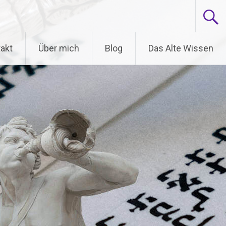
akt
Über mich
Blog
Das Alte Wissen