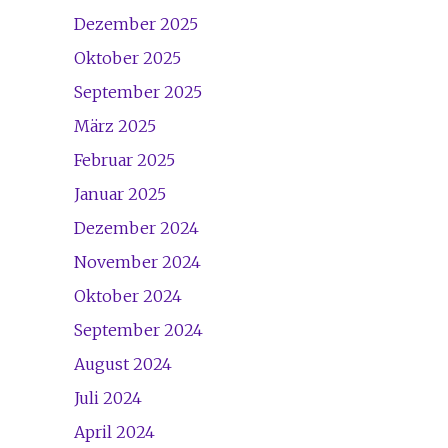
Dezember 2025
Oktober 2025
September 2025
März 2025
Februar 2025
Januar 2025
Dezember 2024
November 2024
Oktober 2024
September 2024
August 2024
Juli 2024
April 2024