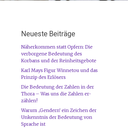
Neueste Beiträge
Näherkommen statt Opfern: Die
verborgene Bedeutung des
Korbans und der Reinheitsgebote
Karl Mays Figur Winnetou und das
Prinzip des Erlösers
Die Bedeutung der Zahlen in der
Thora – Was uns die Zahlen er-
zählen!
Warum ‚Gendern‘ ein Zeichen der
Unkenntnis der Bedeutung von
Sprache ist