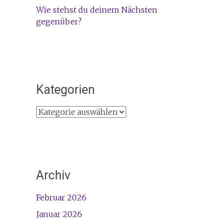
Wie stehst du deinem Nächsten
gegenüber?
Kategorien
Kategorien
Archiv
Februar 2026
Januar 2026