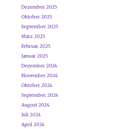
Dezember 2025
Oktober 2025
September 2025
März 2025
Februar 2025
Januar 2025
Dezember 2024
November 2024
Oktober 2024
September 2024
August 2024
Juli 2024
April 2024