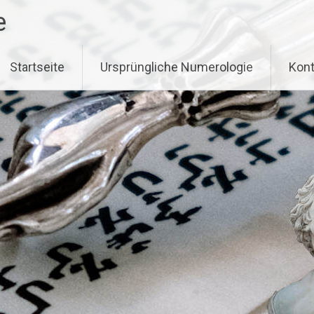
e
Startseite
Ursprüngliche Numerologie
Kont