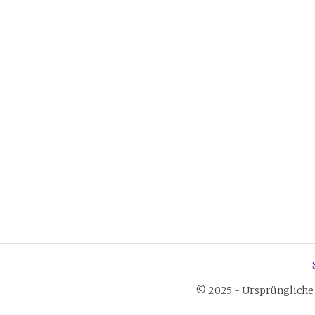
© 2025 - Ursprüngliche 