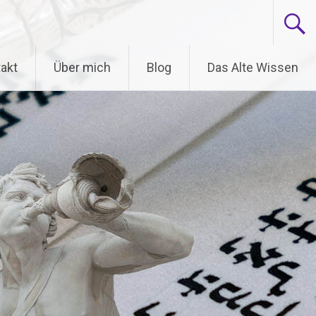
akt
Über mich
Blog
Das Alte Wissen