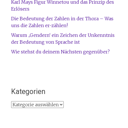
Karl Mays Figur Winnetou und das Prinzip des
Erlösers
Die Bedeutung der Zahlen in der Thora – Was
uns die Zahlen er-zählen!
Warum ‚Gendern‘ ein Zeichen der Unkenntnis
der Bedeutung von Sprache ist
Wie stehst du deinem Nächsten gegenüber?
Kategorien
Kategorien