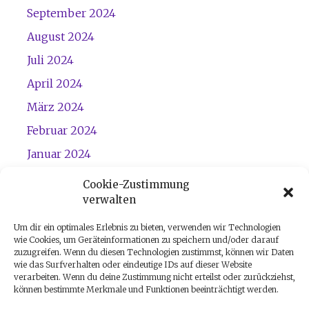
September 2024
August 2024
Juli 2024
April 2024
März 2024
Februar 2024
Januar 2024
Dezember 2023
Cookie-Zustimmung
verwalten
November 2023
Um dir ein optimales Erlebnis zu bieten, verwenden wir Technologien
wie Cookies, um Geräteinformationen zu speichern und/oder darauf
zuzugreifen. Wenn du diesen Technologien zustimmst, können wir Daten
wie das Surfverhalten oder eindeutige IDs auf dieser Website
verarbeiten. Wenn du deine Zustimmung nicht erteilst oder zurückziehst,
können bestimmte Merkmale und Funktionen beeinträchtigt werden.