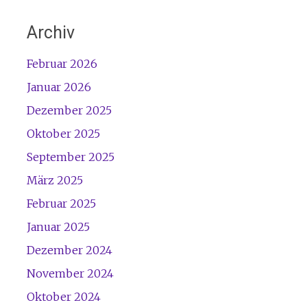
Archiv
Februar 2026
Januar 2026
Dezember 2025
Oktober 2025
September 2025
März 2025
Februar 2025
Januar 2025
Dezember 2024
November 2024
Oktober 2024