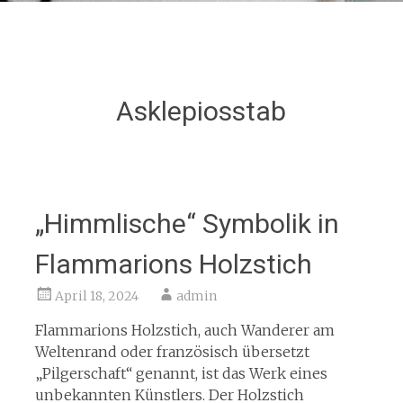
Asklepiosstab
„Himmlische“ Symbolik in
Flammarions Holzstich
April 18, 2024
admin
Flammarions Holzstich, auch Wanderer am
Weltenrand oder französisch übersetzt
„Pilgerschaft“ genannt, ist das Werk eines
unbekannten Künstlers. Der Holzstich