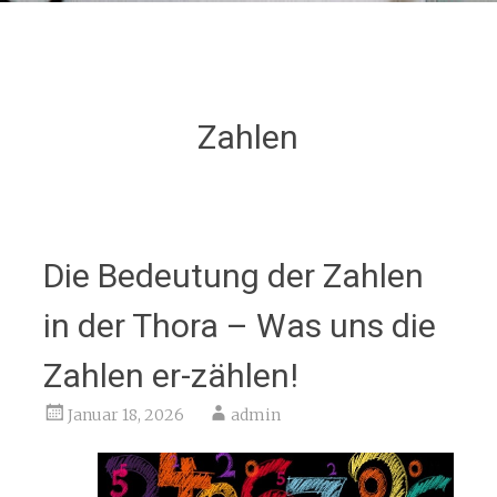
Zahlen
Die Bedeutung der Zahlen
in der Thora – Was uns die
Zahlen er-zählen!
Januar 18, 2026
admin