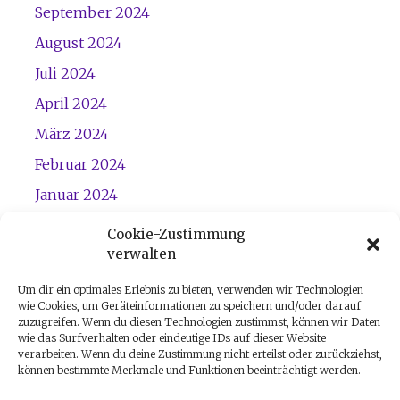
September 2024
August 2024
Juli 2024
April 2024
März 2024
Februar 2024
Januar 2024
Dezember 2023
Cookie-Zustimmung
verwalten
November 2023
Um dir ein optimales Erlebnis zu bieten, verwenden wir Technologien
wie Cookies, um Geräteinformationen zu speichern und/oder darauf
zuzugreifen. Wenn du diesen Technologien zustimmst, können wir Daten
wie das Surfverhalten oder eindeutige IDs auf dieser Website
verarbeiten. Wenn du deine Zustimmung nicht erteilst oder zurückziehst,
können bestimmte Merkmale und Funktionen beeinträchtigt werden.