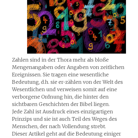
Zahlen sind in der Thora mehr als bloße
Mengenangaben oder Angaben von zeitlichen
Ereignissen. Sie tragen eine wesentliche
Bedeutung, d.h. sie er-zählen von der Welt des
Wesentlichen und verweisen somit auf eine
verborgene Ordnung hin, die hinter den
sichtbaren Geschichten der Bibel liegen.
Jede Zahl ist Ausdruck eines einzigartigen
Prinzips und sie ist auch Teil des Weges des
Menschen, der nach Vollendung strebt.
Dieser Artikel geht auf die Bedeutung einiger