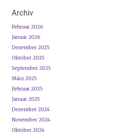
Archiv
Februar 2026
Januar 2026
Dezember 2025
Oktober 2025
September 2025
März 2025
Februar 2025
Januar 2025
Dezember 2024
November 2024
Oktober 2024