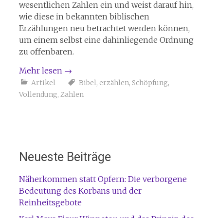
wesentlichen Zahlen ein und weist darauf hin,
wie diese in bekannten biblischen
Erzählungen neu betrachtet werden können,
um einem selbst eine dahinliegende Ordnung
zu offenbaren.
Mehr lesen
→
Artikel
Bibel
,
erzählen
,
Schöpfung
,
Vollendung
,
Zahlen
Neueste Beiträge
Näherkommen statt Opfern: Die verborgene
Bedeutung des Korbans und der
Reinheitsgebote