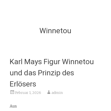
Winnetou
Karl Mays Figur Winnetou
und das Prinzip des
Erlösers
Februar 1, 2026
admin
Aus