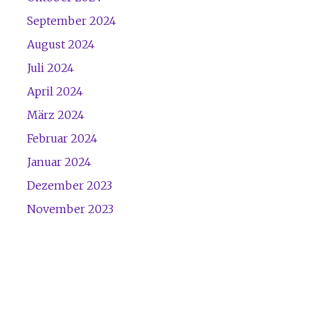
September 2024
August 2024
Juli 2024
April 2024
März 2024
Februar 2024
Januar 2024
Dezember 2023
November 2023