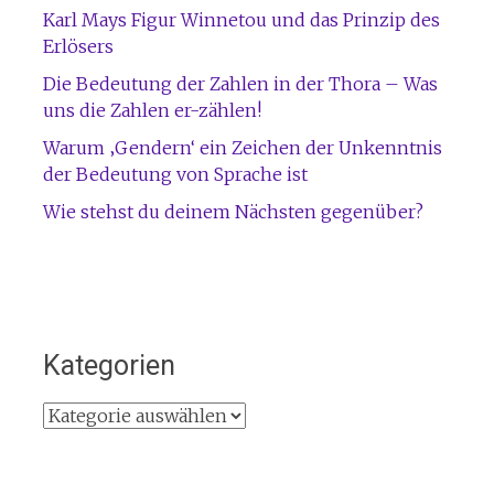
Karl Mays Figur Winnetou und das Prinzip des
Erlösers
Die Bedeutung der Zahlen in der Thora – Was
uns die Zahlen er-zählen!
Warum ‚Gendern‘ ein Zeichen der Unkenntnis
der Bedeutung von Sprache ist
Wie stehst du deinem Nächsten gegenüber?
Kategorien
Kategorien