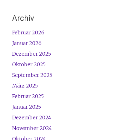
Archiv
Februar 2026
Januar 2026
Dezember 2025
Oktober 2025
September 2025
März 2025
Februar 2025
Januar 2025
Dezember 2024
November 2024
Oktober 2024