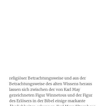
religiöser Betrachtungsweise und aus der
Betrachtungsweise des alten Wissens heraus
lassen sich zwischen der von Karl May
gezeichneten Figur Winnetous und der Figur
des Erlösers in der Bibel einige markante