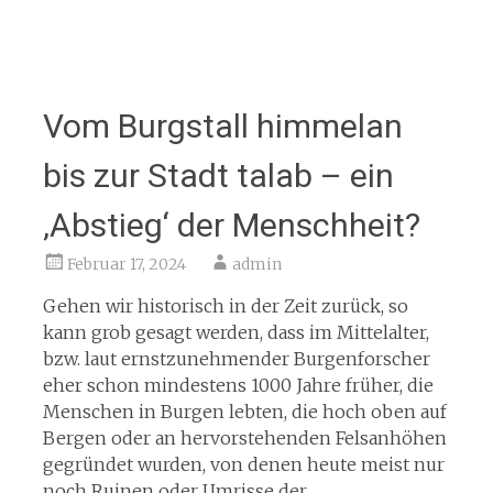
Vom Burgstall himmelan
bis zur Stadt talab – ein
‚Abstieg‘ der Menschheit?
Februar 17, 2024
admin
Gehen wir historisch in der Zeit zurück, so
kann grob gesagt werden, dass im Mittelalter,
bzw. laut ernstzunehmender Burgenforscher
eher schon mindestens 1000 Jahre früher, die
Menschen in Burgen lebten, die hoch oben auf
Bergen oder an hervorstehenden Felsanhöhen
gegründet wurden, von denen heute meist nur
noch Ruinen oder Umrisse der