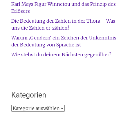
Karl Mays Figur Winnetou und das Prinzip des
Erlösers
Die Bedeutung der Zahlen in der Thora – Was
uns die Zahlen er-zählen!
Warum ‚Gendern‘ ein Zeichen der Unkenntnis
der Bedeutung von Sprache ist
Wie stehst du deinem Nächsten gegenüber?
Kategorien
Kategorien