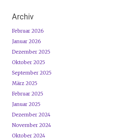
Archiv
Februar 2026
Januar 2026
Dezember 2025
Oktober 2025
September 2025
März 2025
Februar 2025
Januar 2025
Dezember 2024
November 2024
Oktober 2024