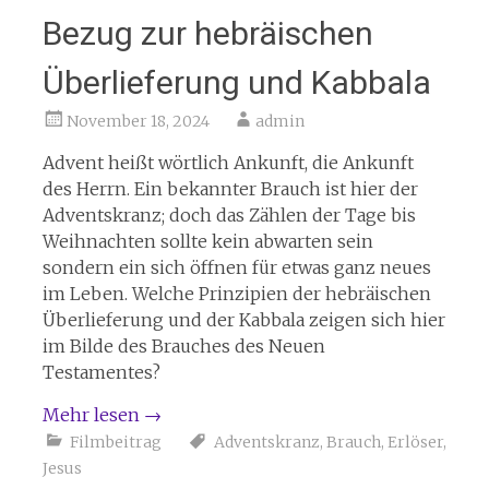
Bezug zur hebräischen
Überlieferung und Kabbala
November 18, 2024
admin
Advent heißt wörtlich Ankunft, die Ankunft
des Herrn. Ein bekannter Brauch ist hier der
Adventskranz; doch das Zählen der Tage bis
Weihnachten sollte kein abwarten sein
sondern ein sich öffnen für etwas ganz neues
im Leben. Welche Prinzipien der hebräischen
Überlieferung und der Kabbala zeigen sich hier
im Bilde des Brauches des Neuen
Testamentes?
Mehr lesen
→
Filmbeitrag
Adventskranz
,
Brauch
,
Erlöser
,
Jesus