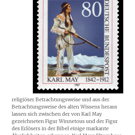
religiöser Betrachtungsweise und aus der
Betrachtungsweise des alten Wissens heraus
lassen sich zwischen der von Karl May
gezeichneten Figur Winnetous und der Figur
des Erlösers in der Bibel einige markante