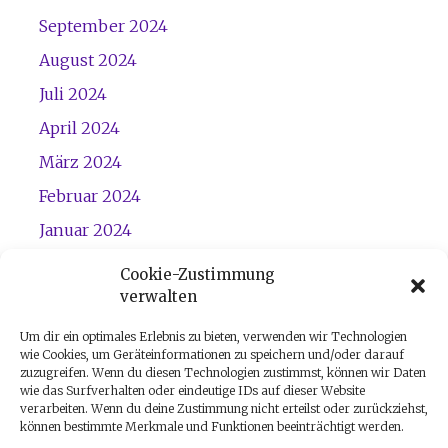
September 2024
August 2024
Juli 2024
April 2024
März 2024
Februar 2024
Januar 2024
Dezember 2023
Cookie-Zustimmung
verwalten
November 2023
Um dir ein optimales Erlebnis zu bieten, verwenden wir Technologien
wie Cookies, um Geräteinformationen zu speichern und/oder darauf
zuzugreifen. Wenn du diesen Technologien zustimmst, können wir Daten
wie das Surfverhalten oder eindeutige IDs auf dieser Website
verarbeiten. Wenn du deine Zustimmung nicht erteilst oder zurückziehst,
können bestimmte Merkmale und Funktionen beeinträchtigt werden.