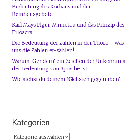
Bedeutung des Korbans und der
Reinheitsgebote
Karl Mays Figur Winnetou und das Prinzip des
Erlösers
Die Bedeutung der Zahlen in der Thora – Was
uns die Zahlen er-zählen!
Warum ‚Gendern‘ ein Zeichen der Unkenntnis
der Bedeutung von Sprache ist
Wie stehst du deinem Nächsten gegenüber?
Kategorien
Kategorien