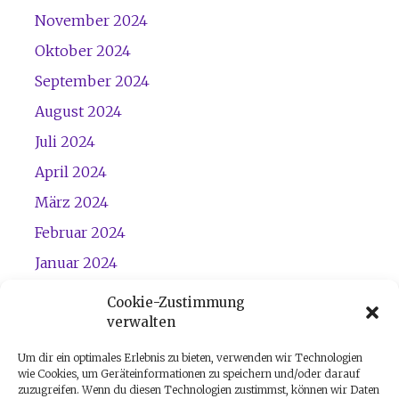
November 2024
Oktober 2024
September 2024
August 2024
Juli 2024
April 2024
März 2024
Februar 2024
Januar 2024
Dezember 2023
Cookie-Zustimmung
verwalten
November 2023
Um dir ein optimales Erlebnis zu bieten, verwenden wir Technologien
wie Cookies, um Geräteinformationen zu speichern und/oder darauf
zuzugreifen. Wenn du diesen Technologien zustimmst, können wir Daten