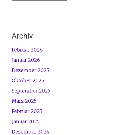
Archiv
Februar 2026
Januar 2026
Dezember 2025
Oktober 2025
September 2025
März 2025
Februar 2025
Januar 2025
Dezember 2024