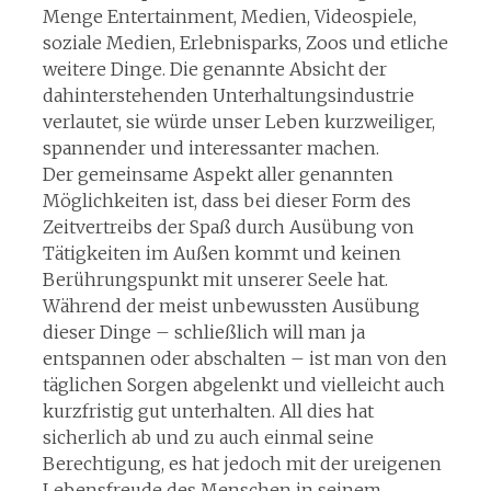
Menge Entertainment, Medien, Videospiele,
soziale Medien, Erlebnisparks, Zoos und etliche
weitere Dinge. Die genannte Absicht der
dahinterstehenden Unterhaltungsindustrie
verlautet, sie würde unser Leben kurzweiliger,
spannender und interessanter machen.
Der gemeinsame Aspekt aller genannten
Möglichkeiten ist, dass bei dieser Form des
Zeitvertreibs der Spaß durch Ausübung von
Tätigkeiten im Außen kommt und keinen
Berührungspunkt mit unserer Seele hat.
Während der meist unbewussten Ausübung
dieser Dinge – schließlich will man ja
entspannen oder abschalten – ist man von den
täglichen Sorgen abgelenkt und vielleicht auch
kurzfristig gut unterhalten. All dies hat
sicherlich ab und zu auch einmal seine
Berechtigung, es hat jedoch mit der ureigenen
Lebensfreude des Menschen in seinem