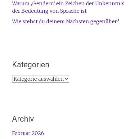
Warum ‚Gendern‘ ein Zeichen der Unkenntnis
der Bedeutung von Sprache ist
Wie stehst du deinem Nächsten gegenüber?
Kategorien
Kategorien
Archiv
Februar 2026