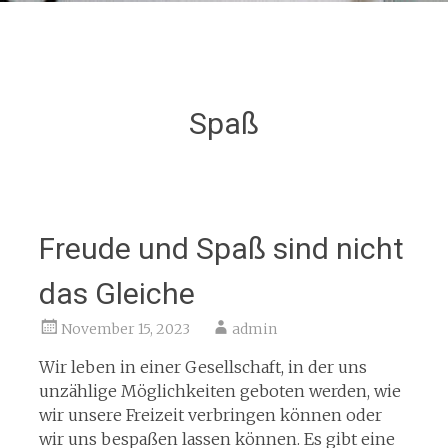
Spaß
Freude und Spaß sind nicht
das Gleiche
November 15, 2023
admin
Wir leben in einer Gesellschaft, in der uns
unzählige Möglichkeiten geboten werden, wie
wir unsere Freizeit verbringen können oder
wir uns bespaßen lassen können. Es gibt eine