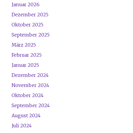
Januar 2026
Dezember 2025
Oktober 2025
September 2025
März 2025
Februar 2025
Januar 2025
Dezember 2024
November 2024
Oktober 2024
September 2024
August 2024
Juli 2024