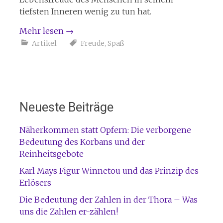
tiefsten Inneren wenig zu tun hat.
Mehr lesen
→
Artikel
Freude
,
Spaß
Neueste Beiträge
Näherkommen statt Opfern: Die verborgene
Bedeutung des Korbans und der
Reinheitsgebote
Karl Mays Figur Winnetou und das Prinzip des
Erlösers
Die Bedeutung der Zahlen in der Thora – Was
uns die Zahlen er-zählen!