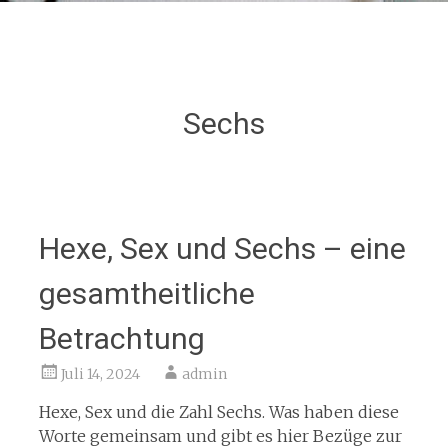
Sechs
Hexe, Sex und Sechs – eine
gesamtheitliche
Betrachtung
Juli 14, 2024
admin
Hexe, Sex und die Zahl Sechs. Was haben diese
Worte gemeinsam und gibt es hier Bezüge zur