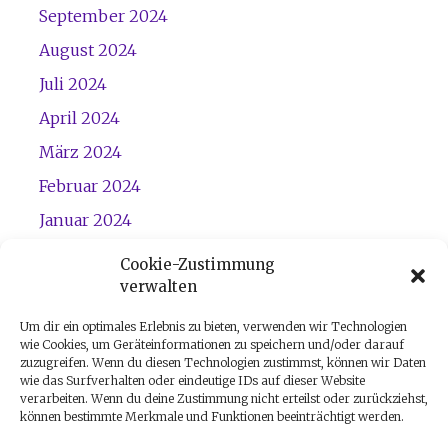
September 2024
August 2024
Juli 2024
April 2024
März 2024
Februar 2024
Januar 2024
Dezember 2023
Cookie-Zustimmung
verwalten
November 2023
Um dir ein optimales Erlebnis zu bieten, verwenden wir Technologien
wie Cookies, um Geräteinformationen zu speichern und/oder darauf
zuzugreifen. Wenn du diesen Technologien zustimmst, können wir Daten
wie das Surfverhalten oder eindeutige IDs auf dieser Website
verarbeiten. Wenn du deine Zustimmung nicht erteilst oder zurückziehst,
können bestimmte Merkmale und Funktionen beeinträchtigt werden.