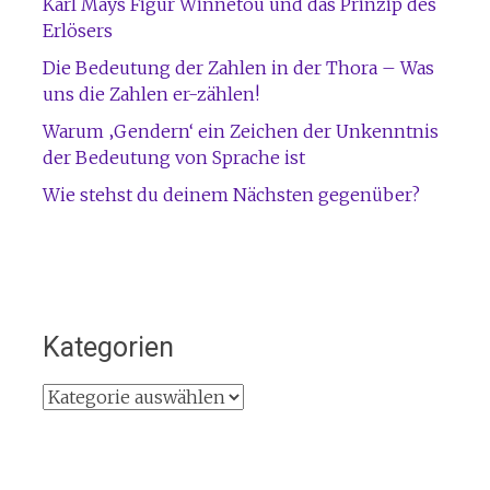
Karl Mays Figur Winnetou und das Prinzip des
Erlösers
Die Bedeutung der Zahlen in der Thora – Was
uns die Zahlen er-zählen!
Warum ‚Gendern‘ ein Zeichen der Unkenntnis
der Bedeutung von Sprache ist
Wie stehst du deinem Nächsten gegenüber?
Kategorien
Kategorien