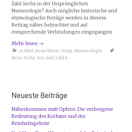
Zahl Sechs in der Ursprünglichen
Numerologie? Auch mögliche historische und
etymologische Bezüge werden in diesem
Beitrag näher beleuchtet und auf
entsprechende Verbindungen eingegangen.
Mehr lesen
→
Artikel
,
Brauchtum
,
Urspr. Numerologie
Hexe
,
Sechs
,
Sex
,
und
,
Zahl 6
Neueste Beiträge
Näherkommen statt Opfern: Die verborgene
Bedeutung des Korbans und der
Reinheitsgebote