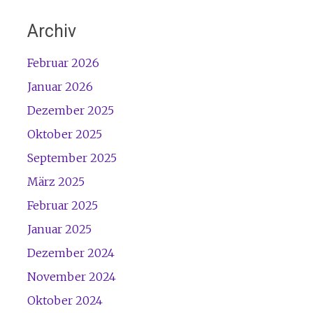
Archiv
Februar 2026
Januar 2026
Dezember 2025
Oktober 2025
September 2025
März 2025
Februar 2025
Januar 2025
Dezember 2024
November 2024
Oktober 2024