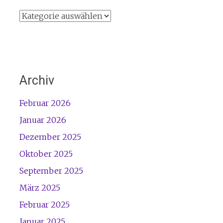
Kategorien
Archiv
Februar 2026
Januar 2026
Dezember 2025
Oktober 2025
September 2025
März 2025
Februar 2025
Januar 2025