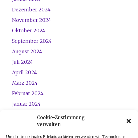
Dezember 2024
November 2024
Oktober 2024
September 2024
August 2024
Juli 2024
April 2024
März 2024
Februar 2024
Januar 2024
Dezember 2023
Cookie-Zustimmung
verwalten
November 2023
Um dir ein optimales Erlebnis zu bieten, verwenden wir Technologien