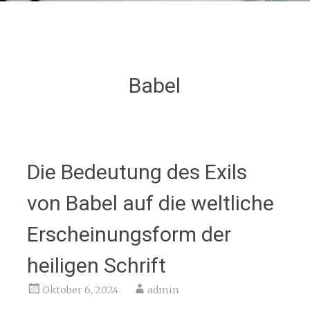
Babel
Die Bedeutung des Exils
von Babel auf die weltliche
Erscheinungsform der
heiligen Schrift
Oktober 6, 2024
admin