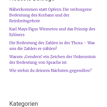
Näherkommen statt Opfern: Die verborgene
Bedeutung des Korbans und der
Reinheitsgebote
Karl Mays Figur Winnetou und das Prinzip des
Erlösers
Die Bedeutung der Zahlen in der Thora – Was
uns die Zahlen er-zählen!
Warum ‚Gendern‘ ein Zeichen der Unkenntnis
der Bedeutung von Sprache ist
Wie stehst du deinem Nächsten gegenüber?
Kategorien