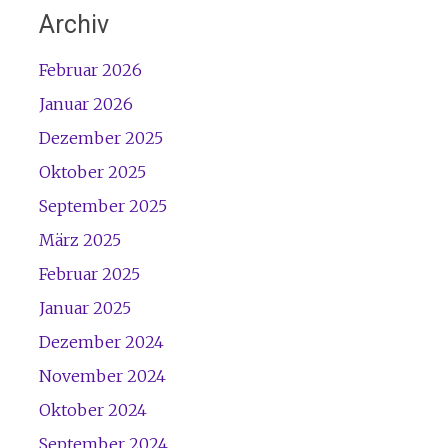
Archiv
Februar 2026
Januar 2026
Dezember 2025
Oktober 2025
September 2025
März 2025
Februar 2025
Januar 2025
Dezember 2024
November 2024
Oktober 2024
September 2024