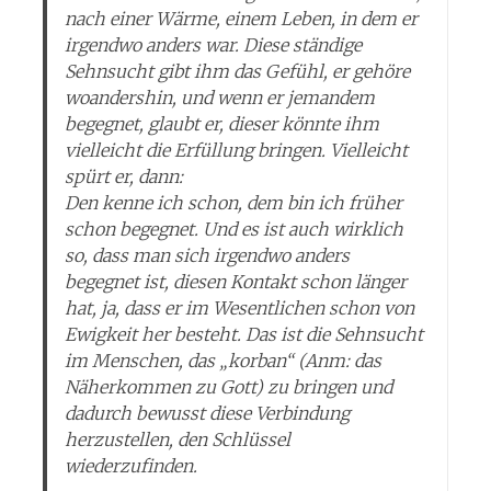
nach einer Wärme, einem Leben, in dem er
irgendwo anders war. Diese ständige
Sehnsucht gibt ihm das Gefühl, er gehöre
woandershin, und wenn er jemandem
begegnet, glaubt er, dieser könnte ihm
vielleicht die Erfüllung bringen. Vielleicht
spürt er, dann:
Den kenne ich schon, dem bin ich früher
schon begegnet. Und es ist auch wirklich
so, dass man sich irgendwo anders
begegnet ist, diesen Kontakt schon länger
hat, ja, dass er im Wesentlichen schon von
Ewigkeit her besteht. Das ist die Sehnsucht
im Menschen, das „korban“ (Anm: das
Näherkommen zu Gott) zu bringen und
dadurch bewusst diese Verbindung
herzustellen, den Schlüssel
wiederzufinden.