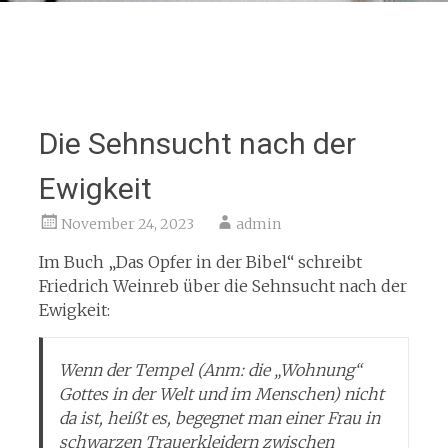
Die Sehnsucht nach der
Ewigkeit
November 24, 2023
admin
Im Buch „Das Opfer in der Bibel“ schreibt
Friedrich Weinreb über die Sehnsucht nach der
Ewigkeit:
Wenn der Tempel (Anm: die „Wohnung“
Gottes in der Welt und im Menschen) nicht
da ist, heißt es, begegnet man einer Frau in
schwarzen Trauerkleidern zwischen