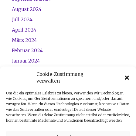
August 2024
Juli 2024
April 2024
März 2024
Februar 2024
Januar 2024
Dezember 2023
Cookie-Zustimmung
verwalten
November 2023
Um dir ein optimales Erlebnis zu bieten, verwenden wir Technologien
wie Cookies, um Geräteinformationen zu speichern und/oder darauf
zuzugreifen. Wenn du diesen Technologien zustimmst, können wir Daten
wie das Surfverhalten oder eindeutige IDs auf dieser Website
verarbeiten. Wenn du deine Zustimmung nicht erteilst oder zurückziehst,
können bestimmte Merkmale und Funktionen beeinträchtigt werden.