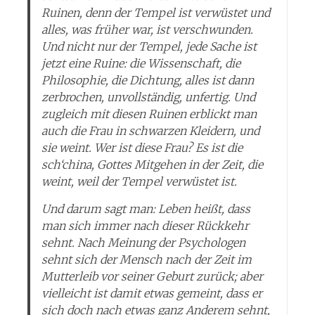
Ruinen, denn der Tempel ist verwüstet und
alles, was früher war, ist verschwunden.
Und nicht nur der Tempel, jede Sache ist
jetzt eine Ruine: die Wissenschaft, die
Philosophie, die Dichtung, alles ist dann
zerbrochen, unvollständig, unfertig. Und
zugleich mit diesen Ruinen erblickt man
auch die Frau in schwarzen Kleidern, und
sie weint. Wer ist diese Frau? Es ist die
sch‘china, Gottes Mitgehen in der Zeit, die
weint, weil der Tempel verwüstet ist.
Und darum sagt man: Leben heißt, dass
man sich immer nach dieser Rückkehr
sehnt. Nach Meinung der Psychologen
sehnt sich der Mensch nach der Zeit im
Mutterleib vor seiner Geburt zurück; aber
vielleicht ist damit etwas gemeint, dass er
sich doch nach etwas ganz Anderem sehnt,