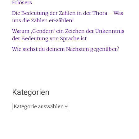
Erlösers
Die Bedeutung der Zahlen in der Thora – Was
uns die Zahlen er-zählen!
Warum ‚Gendern‘ ein Zeichen der Unkenntnis
der Bedeutung von Sprache ist
Wie stehst du deinem Nächsten gegenüber?
Kategorien
Kategorien