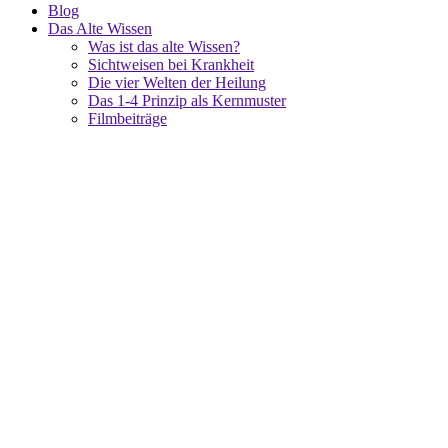
Blog
Das Alte Wissen
Was ist das alte Wissen?
Sichtweisen bei Krankheit
Die vier Welten der Heilung
Das 1-4 Prinzip als Kernmuster
Filmbeiträge