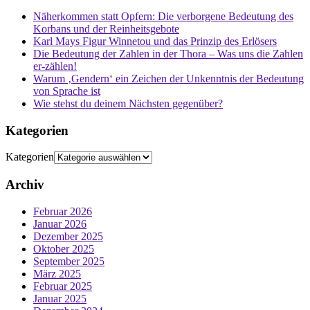
Näherkommen statt Opfern: Die verborgene Bedeutung des
Korbans und der Reinheitsgebote
Karl Mays Figur Winnetou und das Prinzip des Erlösers
Die Bedeutung der Zahlen in der Thora – Was uns die Zahlen
er-zählen!
Warum ‚Gendern‘ ein Zeichen der Unkenntnis der Bedeutung
von Sprache ist
Wie stehst du deinem Nächsten gegenüber?
Kategorien
Kategorien
Archiv
Februar 2026
Januar 2026
Dezember 2025
Oktober 2025
September 2025
März 2025
Februar 2025
Januar 2025