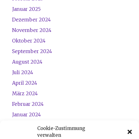
Januar 2025
Dezember 2024
November 2024
Oktober 2024
September 2024
August 2024
Juli 2024
April 2024
März 2024
Februar 2024
Januar 2024
Dezember 2023
Cookie-Zustimmung
verwalten
November 2023