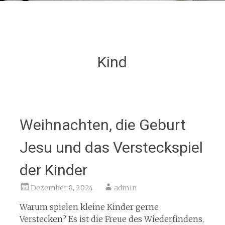
Kind
Weihnachten, die Geburt
Jesu und das Versteckspiel
der Kinder
Dezember 8, 2024
admin
Warum spielen kleine Kinder gerne
Verstecken? Es ist die Freue des Wiederfindens,