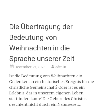
Die Übertragung der
Bedeutung von
Weihnachten in die
Sprache unserer Zeit
Dezember 25, 2023
admin
Ist die Bedeutung von Weihnachten ein
Gedenken an ein historisches Ereignis für die
christliche Gemeinschaft? Oder ist es ein
Erlebnis, das in unserem eigenen Leben
stattfinden kann? Die Geburt des Christus
geschieht nicht durch ein Naturgesetz,