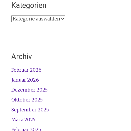
Kategorien
Kategorien
Archiv
Februar 2026
Januar 2026
Dezember 2025
Oktober 2025
September 2025
März 2025
Februar 2025