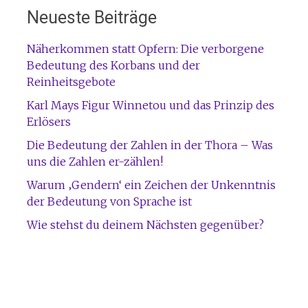
Neueste Beiträge
Näherkommen statt Opfern: Die verborgene
Bedeutung des Korbans und der
Reinheitsgebote
Karl Mays Figur Winnetou und das Prinzip des
Erlösers
Die Bedeutung der Zahlen in der Thora – Was
uns die Zahlen er-zählen!
Warum ‚Gendern‘ ein Zeichen der Unkenntnis
der Bedeutung von Sprache ist
Wie stehst du deinem Nächsten gegenüber?