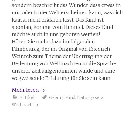
sondern beschreibt das Wunder, dass etwas in
uns oder in der Welt erscheinen kann, was sich
kausal nicht erklären lässt. Das Kind ist
spontan, kommt vom Himmel. Dieses Kind
möchte auch in uns geboren werden!
Hören Sie mehr dazu im folgenden
Filmbeitrag, der im Original von Friedrich
Weinreb zum Thema der Übertragung der
Bedeutung von Weihnachten in die Sprache
unserer Zeit aufgenommen wurde und eine
wegweisende Erfahrung für Sie sein kann:
Mehr lesen
→
Artikel
Geburt
,
Kind
,
Naturgesetz
,
Weihnachten