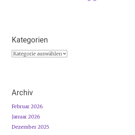
Kategorien
Kategorien
Archiv
Februar 2026
Januar 2026
Dezember 2025