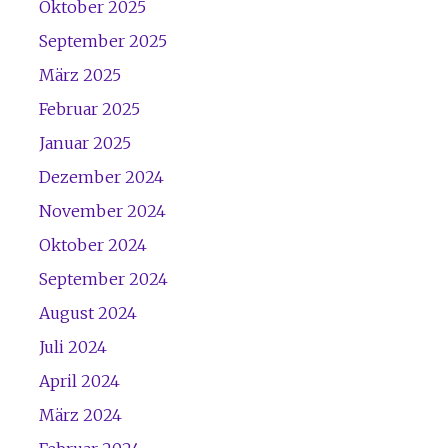
Oktober 2025
September 2025
März 2025
Februar 2025
Januar 2025
Dezember 2024
November 2024
Oktober 2024
September 2024
August 2024
Juli 2024
April 2024
März 2024