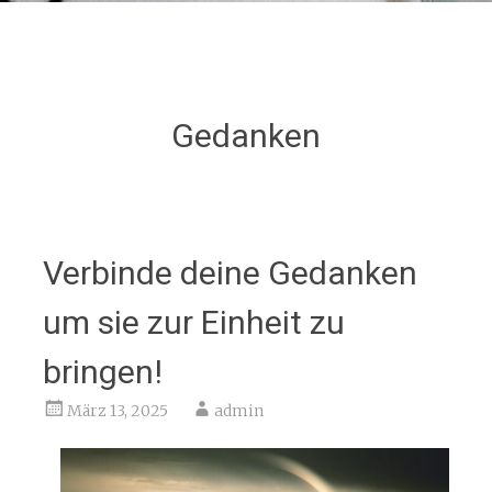
Gedanken
Verbinde deine Gedanken
um sie zur Einheit zu
bringen!
März 13, 2025
admin