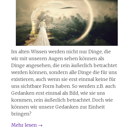
Im alten Wissen werden nicht nur Dinge, die
wir mit unseren Augen sehen können als
Dinge angesehen, die rein äußerlich betrachtet
werden können, sondern alle Dinge die für uns
existieren, auch wenn sie erst einmal keine für
uns sichtbare Form haben. So werden z.B. auch
Gedanken erst einmal als Bild, wie sie uns
kommen, rein äußerlich betrachtet. Doch wie
können wir unsere Gedanken zur Einheit
bringen?
Mehr lesen
→