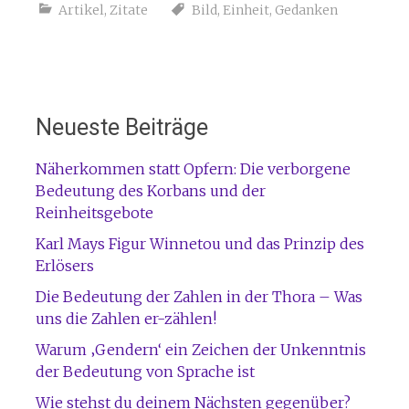
Artikel
,
Zitate
Bild
,
Einheit
,
Gedanken
Neueste Beiträge
Näherkommen statt Opfern: Die verborgene
Bedeutung des Korbans und der
Reinheitsgebote
Karl Mays Figur Winnetou und das Prinzip des
Erlösers
Die Bedeutung der Zahlen in der Thora – Was
uns die Zahlen er-zählen!
Warum ‚Gendern‘ ein Zeichen der Unkenntnis
der Bedeutung von Sprache ist
Wie stehst du deinem Nächsten gegenüber?