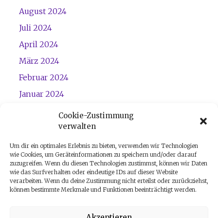
August 2024
Juli 2024
April 2024
März 2024
Februar 2024
Januar 2024
Dezember 2023
Cookie-Zustimmung
verwalten
November 2023
Um dir ein optimales Erlebnis zu bieten, verwenden wir Technologien
wie Cookies, um Geräteinformationen zu speichern und/oder darauf
zuzugreifen. Wenn du diesen Technologien zustimmst, können wir Daten
wie das Surfverhalten oder eindeutige IDs auf dieser Website
verarbeiten. Wenn du deine Zustimmung nicht erteilst oder zurückziehst,
können bestimmte Merkmale und Funktionen beeinträchtigt werden.
Akzeptieren