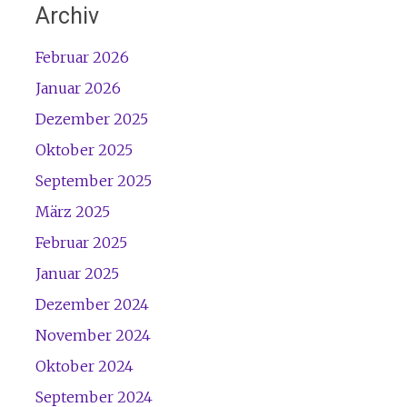
Archiv
Februar 2026
Januar 2026
Dezember 2025
Oktober 2025
September 2025
März 2025
Februar 2025
Januar 2025
Dezember 2024
November 2024
Oktober 2024
September 2024