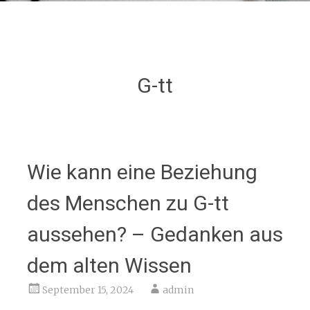
G-tt
Wie kann eine Beziehung
des Menschen zu G-tt
aussehen? – Gedanken aus
dem alten Wissen
September 15, 2024
admin