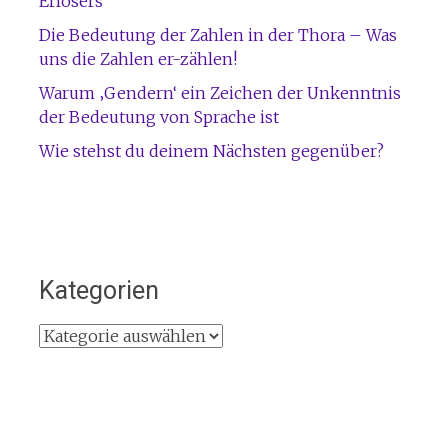
Erlösers
Die Bedeutung der Zahlen in der Thora – Was
uns die Zahlen er-zählen!
Warum ‚Gendern‘ ein Zeichen der Unkenntnis
der Bedeutung von Sprache ist
Wie stehst du deinem Nächsten gegenüber?
Kategorien
Kategorien