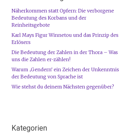
Näherkommen statt Opfern: Die verborgene
Bedeutung des Korbans und der
Reinheitsgebote
Karl Mays Figur Winnetou und das Prinzip des
Erlösers
Die Bedeutung der Zahlen in der Thora – Was
uns die Zahlen er-zählen!
Warum ‚Gendern‘ ein Zeichen der Unkenntnis
der Bedeutung von Sprache ist
Wie stehst du deinem Nächsten gegenüber?
Kategorien