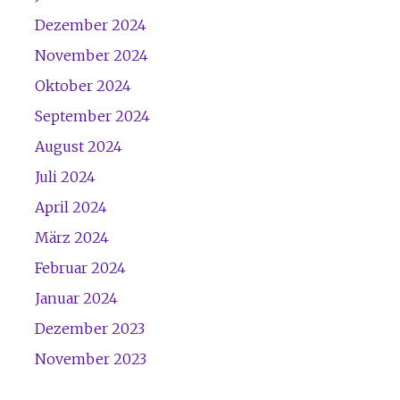
Dezember 2024
November 2024
Oktober 2024
September 2024
August 2024
Juli 2024
April 2024
März 2024
Februar 2024
Januar 2024
Dezember 2023
November 2023