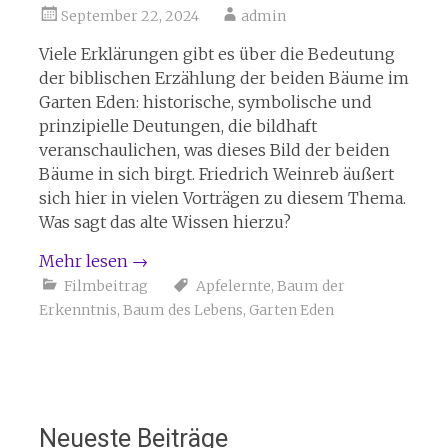
September 22, 2024
admin
Viele Erklärungen gibt es über die Bedeutung
der biblischen Erzählung der beiden Bäume im
Garten Eden: historische, symbolische und
prinzipielle Deutungen, die bildhaft
veranschaulichen, was dieses Bild der beiden
Bäume in sich birgt. Friedrich Weinreb äußert
sich hier in vielen Vorträgen zu diesem Thema.
Was sagt das alte Wissen hierzu?
Mehr lesen
→
Filmbeitrag
Apfelernte
,
Baum der
Erkenntnis
,
Baum des Lebens
,
Garten Eden
Neueste Beiträge