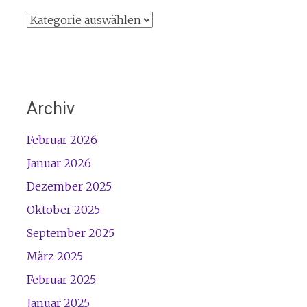
Kategorien
Archiv
Februar 2026
Januar 2026
Dezember 2025
Oktober 2025
September 2025
März 2025
Februar 2025
Januar 2025