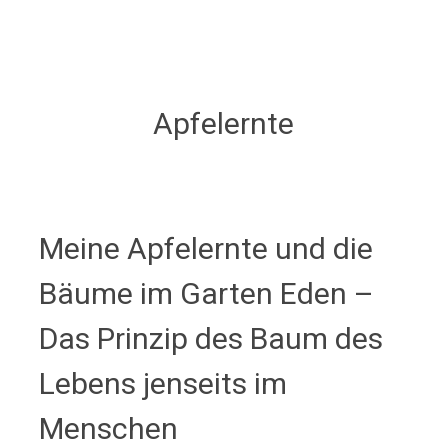
Apfelernte
Meine Apfelernte und die
Bäume im Garten Eden –
Das Prinzip des Baum des
Lebens jenseits im
Menschen