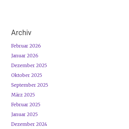
Archiv
Februar 2026
Januar 2026
Dezember 2025
Oktober 2025
September 2025
März 2025
Februar 2025
Januar 2025
Dezember 2024