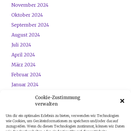
November 2024
Oktober 2024
September 2024
August 2024
Juli 2024
April 2024
März 2024
Februar 2024
Januar 2024
Dezember 2023
Cookie-Zustimmung
verwalten
November 2023
Um dir ein optimales Erlebnis zu bieten, verwenden wir Technologien
wie Cookies, um Geräteinformationen zu speichern und/oder darauf
zuzugreifen. Wenn du diesen Technologien zustimmst, können wir Daten