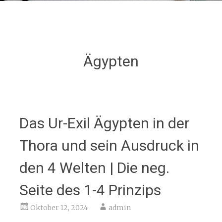
Ägypten
Das Ur-Exil Ägypten in der
Thora und sein Ausdruck in
den 4 Welten | Die neg.
Seite des 1-4 Prinzips
Oktober 12, 2024
admin