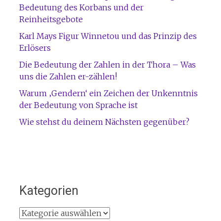
Bedeutung des Korbans und der
Reinheitsgebote
Karl Mays Figur Winnetou und das Prinzip des
Erlösers
Die Bedeutung der Zahlen in der Thora – Was
uns die Zahlen er-zählen!
Warum ‚Gendern‘ ein Zeichen der Unkenntnis
der Bedeutung von Sprache ist
Wie stehst du deinem Nächsten gegenüber?
Kategorien
Kategorien