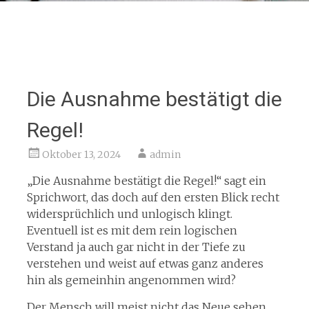
Die Ausnahme bestätigt die
Regel!
Oktober 13, 2024
admin
„Die Ausnahme bestätigt die Regel!“ sagt ein
Sprichwort, das doch auf den ersten Blick recht
widersprüchlich und unlogisch klingt.
Eventuell ist es mit dem rein logischen
Verstand ja auch gar nicht in der Tiefe zu
verstehen und weist auf etwas ganz anderes
hin als gemeinhin angenommen wird?
Der Mensch will meist nicht das Neue sehen,