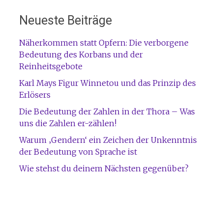
Neueste Beiträge
Näherkommen statt Opfern: Die verborgene
Bedeutung des Korbans und der
Reinheitsgebote
Karl Mays Figur Winnetou und das Prinzip des
Erlösers
Die Bedeutung der Zahlen in der Thora – Was
uns die Zahlen er-zählen!
Warum ‚Gendern‘ ein Zeichen der Unkenntnis
der Bedeutung von Sprache ist
Wie stehst du deinem Nächsten gegenüber?