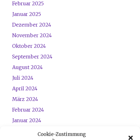
Februar 2025
Januar 2025
Dezember 2024
November 2024
Oktober 2024
September 2024
August 2024
Juli 2024
April 2024
März 2024
Februar 2024
Januar 2024
Dezember 2023
Cookie-Zustimmung