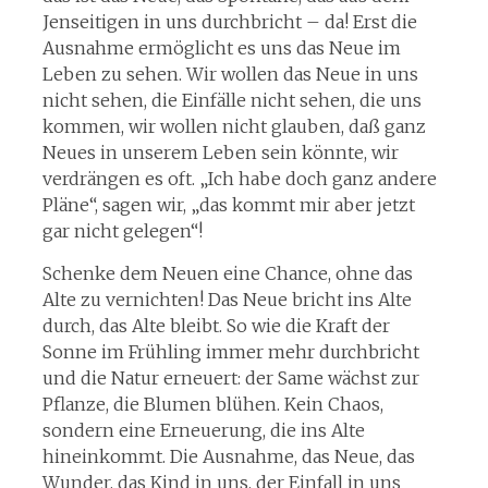
Jenseitigen in uns durchbricht – da! Erst die
Ausnahme ermöglicht es uns das Neue im
Leben zu sehen. Wir wollen das Neue in uns
nicht sehen, die Einfälle nicht sehen, die uns
kommen, wir wollen nicht glauben, daß ganz
Neues in unserem Leben sein könnte, wir
verdrängen es oft. „Ich habe doch ganz andere
Pläne“, sagen wir, „das kommt mir aber jetzt
gar nicht gelegen“!
Schenke dem Neuen eine Chance, ohne das
Alte zu vernichten! Das Neue bricht ins Alte
durch, das Alte bleibt. So wie die Kraft der
Sonne im Frühling immer mehr durchbricht
und die Natur erneuert: der Same wächst zur
Pflanze, die Blumen blühen. Kein Chaos,
sondern eine Erneuerung, die ins Alte
hineinkommt. Die Ausnahme, das Neue, das
Wunder, das Kind in uns, der Einfall in uns