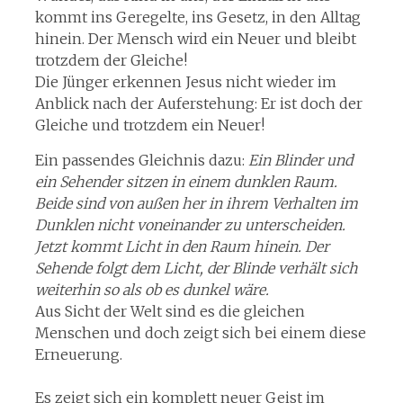
kommt ins Geregelte, ins Gesetz, in den Alltag
hinein. Der Mensch wird ein Neuer und bleibt
trotzdem der Gleiche!
Die Jünger erkennen Jesus nicht wieder im
Anblick nach der Auferstehung: Er ist doch der
Gleiche und trotzdem ein Neuer!
Ein passendes Gleichnis dazu:
Ein Blinder und
ein Sehender sitzen in einem dunklen Raum.
Beide sind von außen her in ihrem Verhalten im
Dunklen nicht voneinander zu unterscheiden.
Jetzt kommt Licht in den Raum hinein. Der
Sehende folgt dem Licht, der Blinde verhält sich
weiterhin so als ob es dunkel wäre.
Aus Sicht der Welt sind es die gleichen
Menschen und doch zeigt sich bei einem diese
Erneuerung.
Es zeigt sich ein komplett neuer Geist im