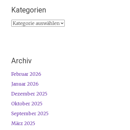
Kategorien
Kategorien
Archiv
Februar 2026
Januar 2026
Dezember 2025
Oktober 2025
September 2025
März 2025